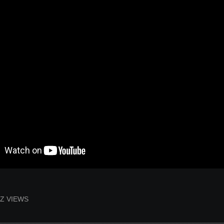
- EZ VIEWS