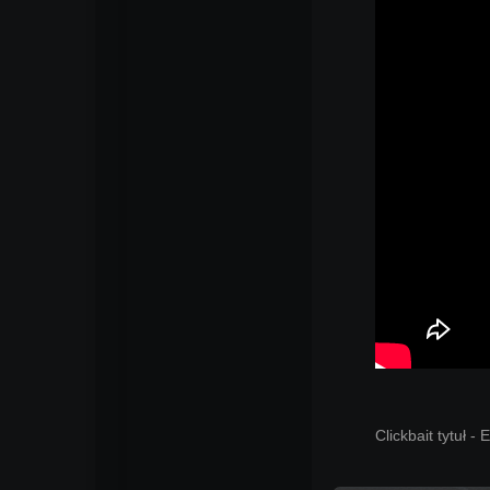
Clickbait tytuł 