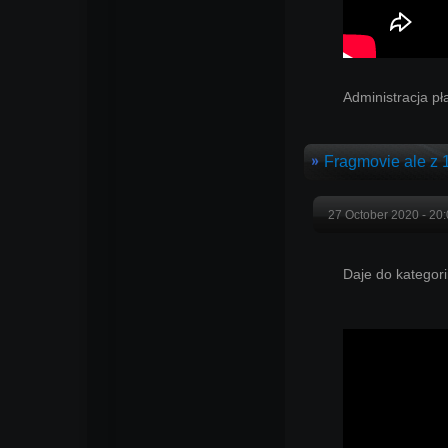
Administracja pła
Fragmovie ale z 
27 October 2020 - 20
Daje do kategori