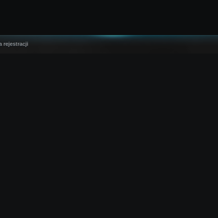
 rejestracji