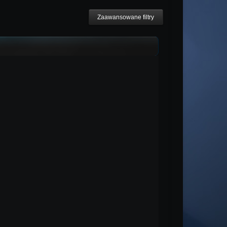
Zaawansowane filtry