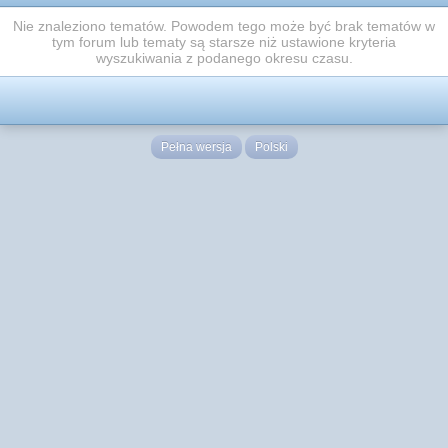
Nie znaleziono tematów. Powodem tego może być brak tematów w
tym forum lub tematy są starsze niż ustawione kryteria
wyszukiwania z podanego okresu czasu.
Pełna wersja
Polski